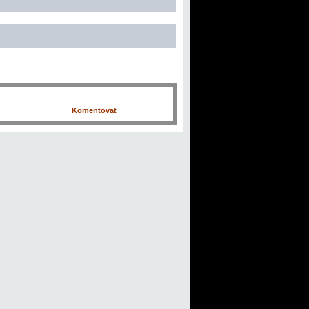
Komentovat